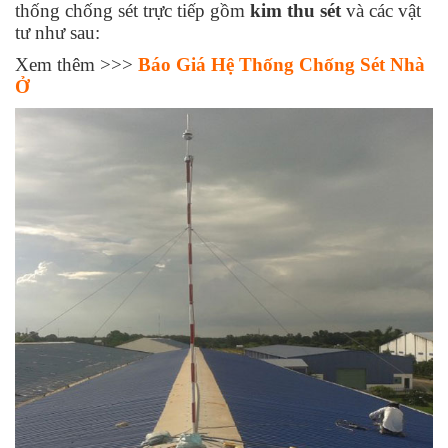
thống chống sét trực tiếp gồm
kim thu sét
và các vật
tư như sau:
Xem thêm >>>
Báo Giá Hệ Thống Chống Sét Nhà
Ở