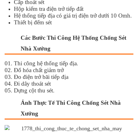
Cấp thoát sét
Hộp kiểm tra điện trở tiếp đất
Hệ thống tiếp địa có giá trị điện trở dưới 10 Omh.
Thiết bị đếm sét
Các Bước Thi Công Hệ Thống Chống Sét
Nhà Xưởng
01. Thi công hệ thống tiếp địa.
02. Đổ hóa chất giảm trở
03. Đo điện trở bãi tiếp địa
04. Đi dây thoát sét
05. Dựng cột thu sét.
Ảnh Thực Tế Thi Công Chống Sét Nhà
Xưởng