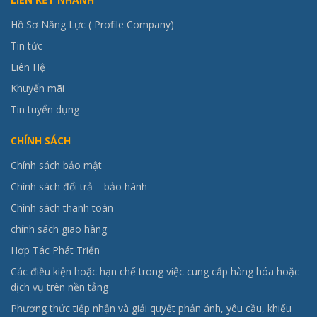
Hồ Sơ Năng Lực ( Profile Company)
Tin tức
Liên Hệ
Khuyến mãi
Tin tuyển dụng
CHÍNH SÁCH
Chính sách bảo mật
Chính sách đổi trả – bảo hành
Chính sách thanh toán
chính sách giao hàng
Hợp Tác Phát Triển
Các điều kiện hoặc hạn chế trong việc cung cấp hàng hóa hoặc
dịch vụ trên nền tảng
Phương thức tiếp nhận và giải quyết phản ánh, yêu cầu, khiếu