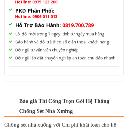
Hotline:
0975.123.200
PKD Phân Phối:
Hotline: 0906.011.013
Hỗ Trợ Bảo Hành:
0819.700.789
Lỗi đổi mới trong 7 ngày tính từ ngày mua hàng
Bảo hành và đổi trả theo số điện thoại khách hàng
Đội ngũ tư vấn viên chuyên nghiệp
Đội ngũ lắp đặt chuyên nghiệp an toàn chu đáo nhanh
Báo giá Thi Công Trọn Gói Hệ Thống
Chống Sét Nhà Xưởng
Chống sét nhà xưởng với Chi phí khái toán cho hệ