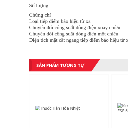
Số lượng
Chứng chỉ
Loại tiếp điểm báo hiệu từ xa
Chuyển đổi công suất dòng điện xoay chiều
Chuyển đổi công suất dòng điện một chiều
Diện tích mặt cắt ngang tiếp điểm báo hiệu từ 
SẢN PHẨM TƯƠNG TỰ