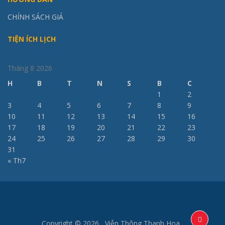
CHÍNH SÁCH GIÁ
TIỆN ÍCH LỊCH
Tháng 8 2026
H
B
T
N
S
B
C
1
2
3
4
5
6
7
8
9
10
11
12
13
14
15
16
17
18
19
20
21
22
23
24
25
26
27
28
29
30
31
« Th7
Copyright © 2026 Viễn Thông Thanh Hoa