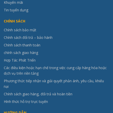
Khuyến mãi
Tin tuyển dụng
CHÍNH SÁCH
Chính sách bảo mật
Chính sách đổi trả – bảo hành
Chính sách thanh toán
chính sách giao hàng
Hợp Tác Phát Triển
Các điều kiện hoặc hạn chế trong việc cung cấp hàng hóa hoặc
dịch vụ trên nền tảng
Phương thức tiếp nhận và giải quyết phản ánh, yêu cầu, khiếu
nại
Chính sách giao hàng, đổi trả và hoàn tiền
Hình thức hỗ trợ trực tuyến
HƯỚNG DẪN