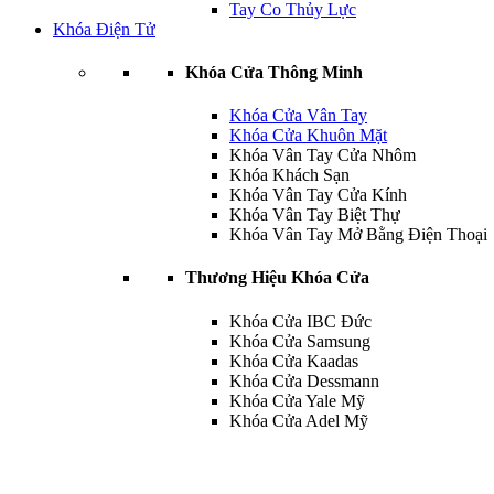
Tay Co Thủy Lực
Khóa Điện Tử
Khóa Cửa Thông Minh
Khóa Cửa Vân Tay
Khóa Cửa Khuôn Mặt
Khóa Vân Tay Cửa Nhôm
Khóa Khách Sạn
Khóa Vân Tay Cửa Kính
Khóa Vân Tay Biệt Thự
Khóa Vân Tay Mở Bằng Điện Thoại
Thương Hiệu Khóa Cửa
Khóa Cửa IBC Đức
Khóa Cửa Samsung
Khóa Cửa Kaadas
Khóa Cửa Dessmann
Khóa Cửa Yale Mỹ
Khóa Cửa Adel Mỹ