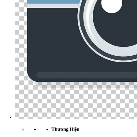
Thương Hiệu