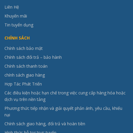
Liên Hệ
Khuyến mãi
Tin tuyển dụng
CHÍNH SÁCH
Chính sách bảo mật
Chính sách đổi trả – bảo hành
Chính sách thanh toán
chính sách giao hàng
Hợp Tác Phát Triển
Các điều kiện hoặc hạn chế trong việc cung cấp hàng hóa hoặc
dịch vụ trên nền tảng
Phương thức tiếp nhận và giải quyết phản ánh, yêu cầu, khiếu
nại
Chính sách giao hàng, đổi trả và hoàn tiền
Hình thức hỗ trợ trực tuyến