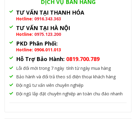
DỊCH VỤ BÁN HÀNG
TƯ VẤN TẠI THANH HÓA
Hotline:
0916.343.363
TƯ VẤN TẠI HÀ NỘI
Hotline:
0975.123.200
PKD Phân Phối:
Hotline: 0906.011.013
Hỗ Trợ Bảo Hành:
0819.700.789
Lỗi đổi mới trong 7 ngày tính từ ngày mua hàng
Bảo hành và đổi trả theo số điện thoại khách hàng
Đội ngũ tư vấn viên chuyên nghiệp
Đội ngũ lắp đặt chuyên nghiệp an toàn chu đáo nhanh