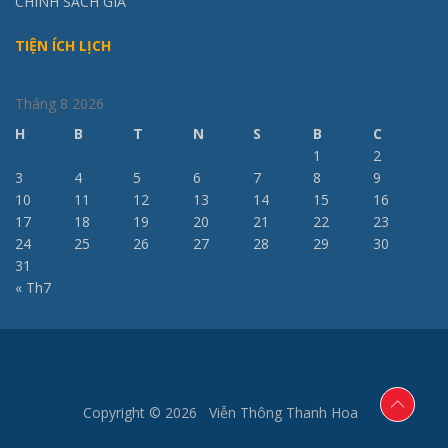
CHÍNH SÁCH GIÁ
TIỆN ÍCH LỊCH
Tháng 8 2026
H
B
T
N
S
B
C
1
2
3
4
5
6
7
8
9
10
11
12
13
14
15
16
17
18
19
20
21
22
23
24
25
26
27
28
29
30
31
« Th7
Copyright © 2026 Viễn Thông Thanh Hoa