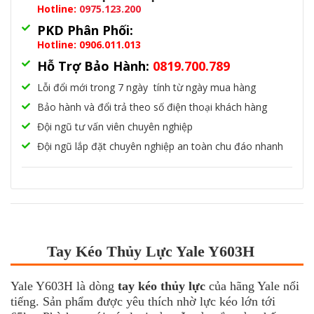
Hotline:
0975.123.200
PKD Phân Phối:
Hotline: 0906.011.013
Hỗ Trợ Bảo Hành:
0819.700.789
Lỗi đổi mới trong 7 ngày tính từ ngày mua hàng
Bảo hành và đổi trả theo số điện thoại khách hàng
Đội ngũ tư vấn viên chuyên nghiệp
Đội ngũ lắp đặt chuyên nghiệp an toàn chu đáo nhanh
Tay Kéo Thủy Lực Yale Y603H
Yale Y603H là dòng
tay kéo thủy lực
của hãng Yale nổi
tiếng. Sản phẩm được yêu thích nhờ lực kéo lớn tới