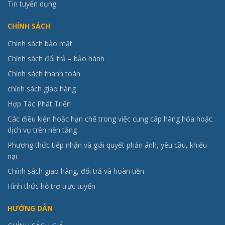
Tin tuyển dụng
CHÍNH SÁCH
Chính sách bảo mật
Chính sách đổi trả – bảo hành
Chính sách thanh toán
chính sách giao hàng
Hợp Tác Phát Triển
Các điều kiện hoặc hạn chế trong việc cung cấp hàng hóa hoặc
dịch vụ trên nền tảng
Phương thức tiếp nhận và giải quyết phản ánh, yêu cầu, khiếu
nại
Chính sách giao hàng, đổi trả và hoàn tiền
Hình thức hỗ trợ trực tuyến
HƯỚNG DẪN