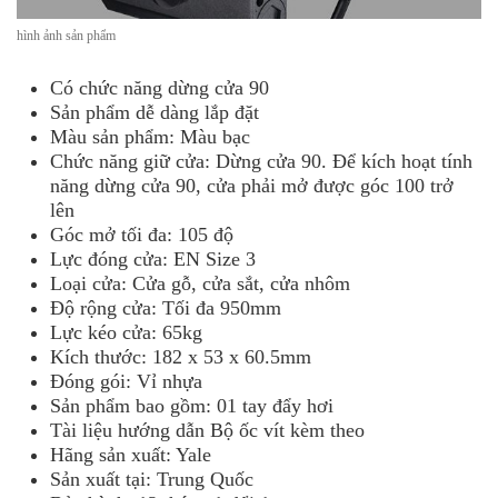
hình ảnh sản phẩm
Có chức năng dừng cửa 90
Sản phẩm dễ dàng lắp đặt
Màu sản phẩm: Màu bạc
Chức năng giữ cửa: Dừng cửa 90. Để kích hoạt tính
năng dừng cửa 90, cửa phải mở được góc 100 trở
lên
Góc mở tối đa: 105 độ
Lực đóng cửa: EN Size 3
Loại cửa: Cửa gỗ, cửa sắt, cửa nhôm
Độ rộng cửa: Tối đa 950mm
Lực kéo cửa: 65kg
Kích thước: 182 x 53 x 60.5mm
Đóng gói: Vỉ nhựa
Sản phẩm bao gồm: 01 tay đẩy hơi
Tài liệu hướng dẫn Bộ ốc vít kèm theo
Hãng sản xuất: Yale
Sản xuất tại: Trung Quốc