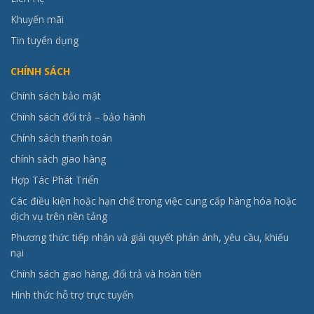
Khuyến mãi
Tin tuyển dụng
CHÍNH SÁCH
Chính sách bảo mật
Chính sách đổi trả – bảo hành
Chính sách thanh toán
chính sách giao hàng
Hợp Tác Phát Triển
Các điều kiện hoặc hạn chế trong việc cung cấp hàng hóa hoặc
dịch vụ trên nền tảng
Phương thức tiếp nhận và giải quyết phản ánh, yêu cầu, khiếu
nại
Chính sách giao hàng, đổi trả và hoàn tiền
Hình thức hỗ trợ trực tuyến