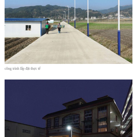
công trình lắp đặt thực tế