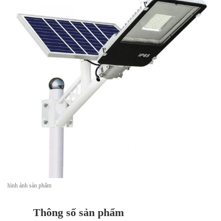
hình ảnh sản phẩm
Thông số sản phẩm