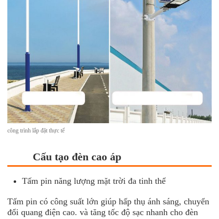
công trình lắp đặt thực tế
Cấu tạo đèn cao áp
Tấm pin năng lượng mặt trời đa tinh thể
Tấm pin có công suất lớn giúp hấp thụ ánh sáng, chuyển
đổi quang điện cao. và tăng tốc độ sạc nhanh cho
đèn