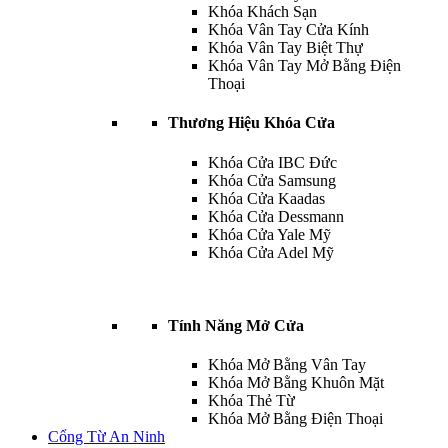
Khóa Khách Sạn
Khóa Vân Tay Cửa Kính
Khóa Vân Tay Biệt Thự
Khóa Vân Tay Mở Bằng Điện
Thoại
Thương Hiệu Khóa Cửa
Khóa Cửa IBC Đức
Khóa Cửa Samsung
Khóa Cửa Kaadas
Khóa Cửa Dessmann
Khóa Cửa Yale Mỹ
Khóa Cửa Adel Mỹ
Tính Năng Mở Cửa
Khóa Mở Bằng Vân Tay
Khóa Mở Bằng Khuôn Mặt
Khóa Thẻ Từ
Khóa Mở Bằng Điện Thoại
Cổng Từ An Ninh