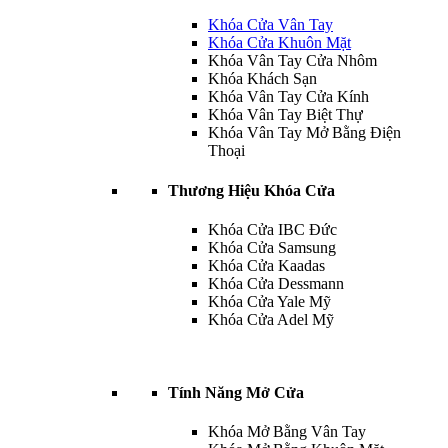
Khóa Cửa Vân Tay
Khóa Cửa Khuôn Mặt
Khóa Vân Tay Cửa Nhôm
Khóa Khách Sạn
Khóa Vân Tay Cửa Kính
Khóa Vân Tay Biệt Thự
Khóa Vân Tay Mở Bằng Điện
Thoại
Thương Hiệu Khóa Cửa
Khóa Cửa IBC Đức
Khóa Cửa Samsung
Khóa Cửa Kaadas
Khóa Cửa Dessmann
Khóa Cửa Yale Mỹ
Khóa Cửa Adel Mỹ
Tính Năng Mở Cửa
Khóa Mở Bằng Vân Tay