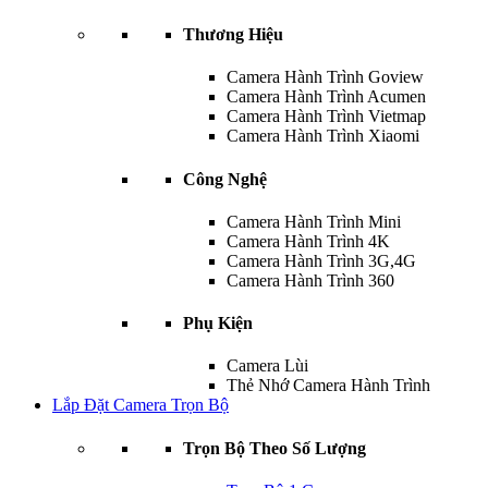
Thương Hiệu
Camera Hành Trình Goview
Camera Hành Trình Acumen
Camera Hành Trình Vietmap
Camera Hành Trình Xiaomi
Công Nghệ
Camera Hành Trình Mini
Camera Hành Trình 4K
Camera Hành Trình 3G,4G
Camera Hành Trình 360
Phụ Kiện
Camera Lùi
Thẻ Nhớ Camera Hành Trình
Lắp Đặt Camera Trọn Bộ
Trọn Bộ Theo Số Lượng