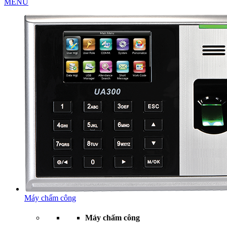
MENU
Máy chấm công
Máy chấm công