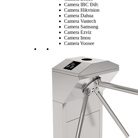
Camera IBC Đức
Camera Hikvision
Camera Dahua
Camera Vantech
Camera Samsung
Camera Ezviz
Camera Imou
Camera Yoosee