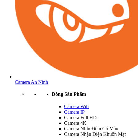
Camera An Ninh
Dòng Sản Phẩm
Camera Wifi
Camera IP
Camera Full HD
Camera 4K
Camera Nhìn Đêm Có Màu
Camera Nhận Diện Khuôn Mặt