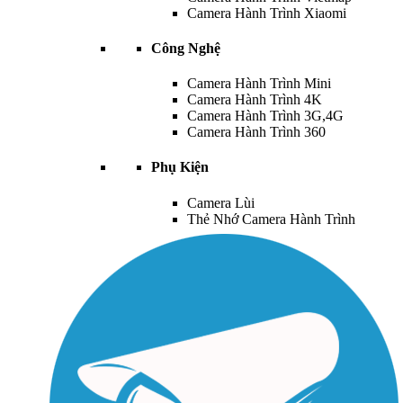
Camera Hành Trình Xiaomi
Công Nghệ
Camera Hành Trình Mini
Camera Hành Trình 4K
Camera Hành Trình 3G,4G
Camera Hành Trình 360
Phụ Kiện
Camera Lùi
Thẻ Nhớ Camera Hành Trình