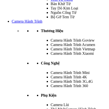
Bàn Khử Từ
Tay Dò Kim Loại
Nguồn Cổng Từ
Bộ Gỡ Tem Từ
Camera Hành Trình
Thương Hiệu
Camera Hành Trình Goview
Camera Hành Trình Acumen
Camera Hành Trình Vietmap
Camera Hành Trình Xiaomi
Công Nghệ
Camera Hành Trình Mini
Camera Hành Trình 4K
Camera Hành Trình 3G,4G
Camera Hành Trình 360
Phụ Kiện
Camera Lùi