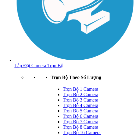
Lắp Đặt Camera Trọn Bộ
Trọn Bộ Theo Số Lượng
Trọn Bộ 1 Camera
Trọn Bộ 2 Camera
Trọn Bộ 3 Camera
Trọn Bộ 4 Camera
Trọn Bộ 5 Camera
Trọn Bộ 6 Camera
Trọn Bộ 7 Camera
Trọn Bộ 8 Camera
Trọn Bộ 16 Camera