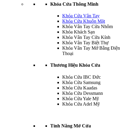
Khóa Cửa Thông Minh
Khóa Cửa Vân Tay
Khóa Cửa Khuôn Mặt
Khóa Vân Tay Cửa Nhôm
Khóa Khách Sạn
Khóa Vân Tay Cửa Kính
Khóa Vân Tay Biệt Thự
Khóa Vân Tay Mở Bằng Điện
Thoại
Thương Hiệu Khóa Cửa
Khóa Cửa IBC Đức
Khóa Cửa Samsung
Khóa Cửa Kaadas
Khóa Cửa Dessmann
Khóa Cửa Yale Mỹ
Khóa Cửa Adel Mỹ
Tính Năng Mở Cửa