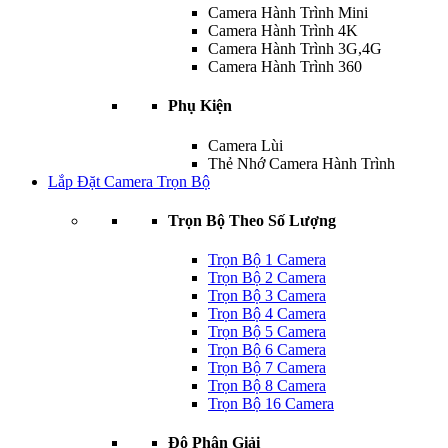
Camera Hành Trình Mini
Camera Hành Trình 4K
Camera Hành Trình 3G,4G
Camera Hành Trình 360
Phụ Kiện
Camera Lùi
Thẻ Nhớ Camera Hành Trình
Lắp Đặt Camera Trọn Bộ
Trọn Bộ Theo Số Lượng
Trọn Bộ 1 Camera
Trọn Bộ 2 Camera
Trọn Bộ 3 Camera
Trọn Bộ 4 Camera
Trọn Bộ 5 Camera
Trọn Bộ 6 Camera
Trọn Bộ 7 Camera
Trọn Bộ 8 Camera
Trọn Bộ 16 Camera
Độ Phân Giải