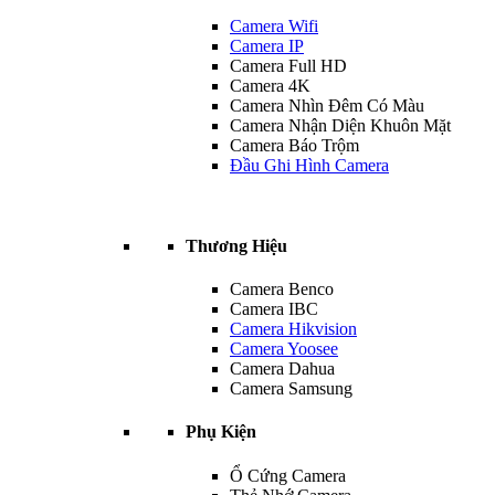
Camera Wifi
Camera IP
Camera Full HD
Camera 4K
Camera Nhìn Đêm Có Màu
Camera Nhận Diện Khuôn Mặt
Camera Báo Trộm
Đầu Ghi Hình Camera
Thương Hiệu
Camera Benco
Camera IBC
Camera Hikvision
Camera Yoosee
Camera Dahua
Camera Samsung
Phụ Kiện
Ổ Cứng Camera