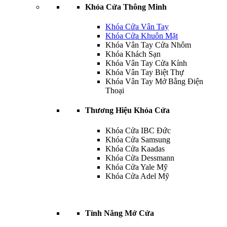
Khóa Cửa Thông Minh
Khóa Cửa Vân Tay
Khóa Cửa Khuôn Mặt
Khóa Vân Tay Cửa Nhôm
Khóa Khách Sạn
Khóa Vân Tay Cửa Kính
Khóa Vân Tay Biệt Thự
Khóa Vân Tay Mở Bằng Điện
Thoại
Thương Hiệu Khóa Cửa
Khóa Cửa IBC Đức
Khóa Cửa Samsung
Khóa Cửa Kaadas
Khóa Cửa Dessmann
Khóa Cửa Yale Mỹ
Khóa Cửa Adel Mỹ
Tính Năng Mở Cửa