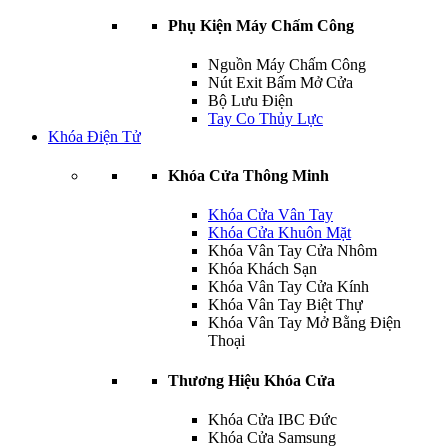
Phụ Kiện Máy Chấm Công
Nguồn Máy Chấm Công
Nút Exit Bấm Mở Cửa
Bộ Lưu Điện
Tay Co Thủy Lực
Khóa Điện Tử
Khóa Cửa Thông Minh
Khóa Cửa Vân Tay
Khóa Cửa Khuôn Mặt
Khóa Vân Tay Cửa Nhôm
Khóa Khách Sạn
Khóa Vân Tay Cửa Kính
Khóa Vân Tay Biệt Thự
Khóa Vân Tay Mở Bằng Điện
Thoại
Thương Hiệu Khóa Cửa
Khóa Cửa IBC Đức
Khóa Cửa Samsung