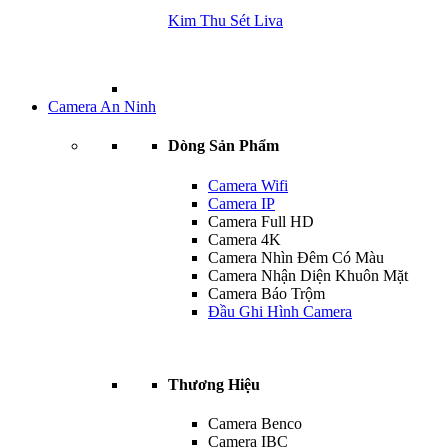
Kim Thu Sét Liva
Camera An Ninh
Dòng Sản Phẩm
Camera Wifi
Camera IP
Camera Full HD
Camera 4K
Camera Nhìn Đêm Có Màu
Camera Nhận Diện Khuôn Mặt
Camera Báo Trộm
Đầu Ghi Hình Camera
Thương Hiệu
Camera Benco
Camera IBC