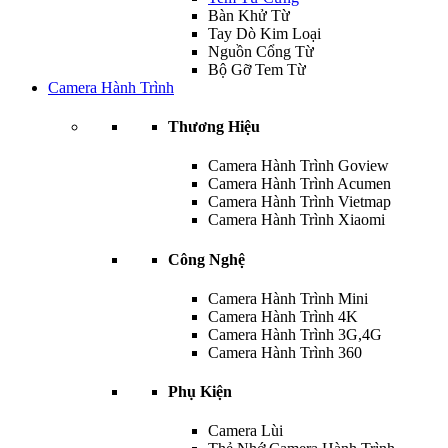
Bàn Khử Từ
Tay Dò Kim Loại
Nguồn Cổng Từ
Bộ Gỡ Tem Từ
Camera Hành Trình
Thương Hiệu
Camera Hành Trình Goview
Camera Hành Trình Acumen
Camera Hành Trình Vietmap
Camera Hành Trình Xiaomi
Công Nghệ
Camera Hành Trình Mini
Camera Hành Trình 4K
Camera Hành Trình 3G,4G
Camera Hành Trình 360
Phụ Kiện
Camera Lùi