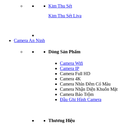
Kim Thu Sét
Kim Thu Sét Liva
Camera An Ninh
Dòng Sản Phẩm
Camera Wifi
Camera IP
Camera Full HD
Camera 4K
Camera Nhìn Đêm Có Màu
Camera Nhận Diện Khuôn Mặt
Camera Báo Trộm
Đầu Ghi Hình Camera
Thương Hiệu