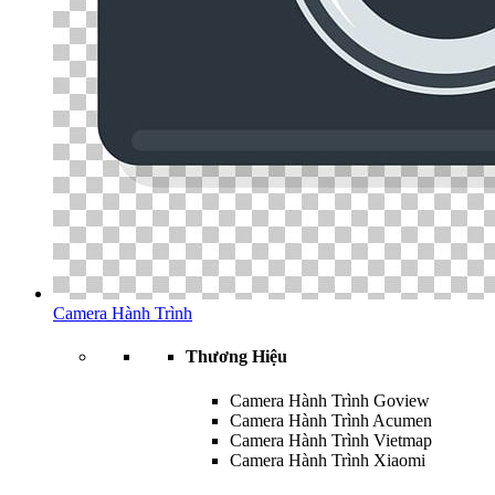
Camera Hành Trình
Thương Hiệu
Camera Hành Trình Goview
Camera Hành Trình Acumen
Camera Hành Trình Vietmap
Camera Hành Trình Xiaomi