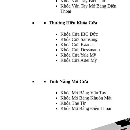
Khóa Vân Tay Biệt Thự
Khóa Vân Tay Mở Bằng Điện
Thoại
Thương Hiệu Khóa Cửa
Khóa Cửa IBC Đức
Khóa Cửa Samsung
Khóa Cửa Kaadas
Khóa Cửa Dessmann
Khóa Cửa Yale Mỹ
Khóa Cửa Adel Mỹ
Tính Năng Mở Cửa
Khóa Mở Bằng Vân Tay
Khóa Mở Bằng Khuôn Mặt
Khóa Thẻ Từ
Khóa Mở Bằng Điện Thoại