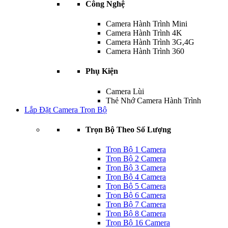
Công Nghệ
Camera Hành Trình Mini
Camera Hành Trình 4K
Camera Hành Trình 3G,4G
Camera Hành Trình 360
Phụ Kiện
Camera Lùi
Thẻ Nhớ Camera Hành Trình
Lắp Đặt Camera Trọn Bộ
Trọn Bộ Theo Số Lượng
Trọn Bộ 1 Camera
Trọn Bộ 2 Camera
Trọn Bộ 3 Camera
Trọn Bộ 4 Camera
Trọn Bộ 5 Camera
Trọn Bộ 6 Camera
Trọn Bộ 7 Camera
Trọn Bộ 8 Camera
Trọn Bộ 16 Camera