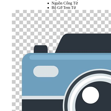
Nguồn Cổng Từ
Bộ Gỡ Tem Từ