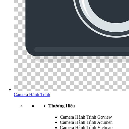
Camera Hành Trình
Thương Hiệu
Camera Hành Trình Goview
Camera Hành Trình Acumen
Camera Hành Trình Vietmap