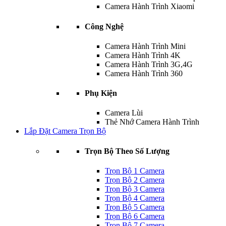
Camera Hành Trình Xiaomi
Công Nghệ
Camera Hành Trình Mini
Camera Hành Trình 4K
Camera Hành Trình 3G,4G
Camera Hành Trình 360
Phụ Kiện
Camera Lùi
Thẻ Nhớ Camera Hành Trình
Lắp Đặt Camera Trọn Bộ
Trọn Bộ Theo Số Lượng
Trọn Bộ 1 Camera
Trọn Bộ 2 Camera
Trọn Bộ 3 Camera
Trọn Bộ 4 Camera
Trọn Bộ 5 Camera
Trọn Bộ 6 Camera
Trọn Bộ 7 Camera