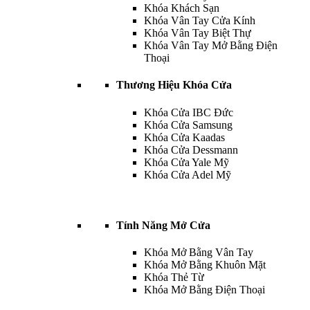
Khóa Khách Sạn
Khóa Vân Tay Cửa Kính
Khóa Vân Tay Biệt Thự
Khóa Vân Tay Mở Bằng Điện
Thoại
Thương Hiệu Khóa Cửa
Khóa Cửa IBC Đức
Khóa Cửa Samsung
Khóa Cửa Kaadas
Khóa Cửa Dessmann
Khóa Cửa Yale Mỹ
Khóa Cửa Adel Mỹ
Tính Năng Mở Cửa
Khóa Mở Bằng Vân Tay
Khóa Mở Bằng Khuôn Mặt
Khóa Thẻ Từ
Khóa Mở Bằng Điện Thoại