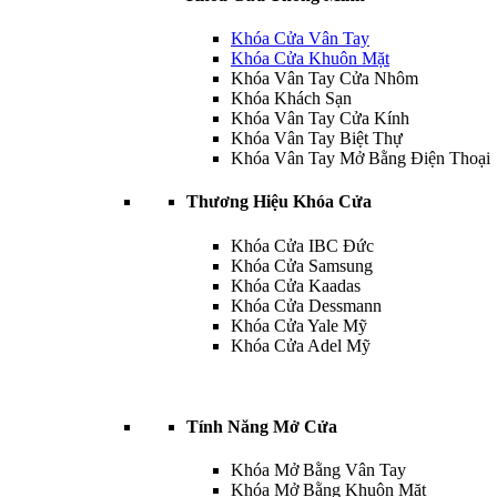
Khóa Cửa Vân Tay
Khóa Cửa Khuôn Mặt
Khóa Vân Tay Cửa Nhôm
Khóa Khách Sạn
Khóa Vân Tay Cửa Kính
Khóa Vân Tay Biệt Thự
Khóa Vân Tay Mở Bằng Điện Thoại
Thương Hiệu Khóa Cửa
Khóa Cửa IBC Đức
Khóa Cửa Samsung
Khóa Cửa Kaadas
Khóa Cửa Dessmann
Khóa Cửa Yale Mỹ
Khóa Cửa Adel Mỹ
Tính Năng Mở Cửa
Khóa Mở Bằng Vân Tay
Khóa Mở Bằng Khuôn Mặt