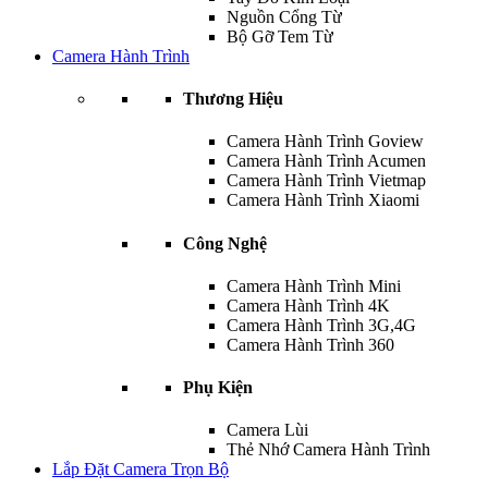
Nguồn Cổng Từ
Bộ Gỡ Tem Từ
Camera Hành Trình
Thương Hiệu
Camera Hành Trình Goview
Camera Hành Trình Acumen
Camera Hành Trình Vietmap
Camera Hành Trình Xiaomi
Công Nghệ
Camera Hành Trình Mini
Camera Hành Trình 4K
Camera Hành Trình 3G,4G
Camera Hành Trình 360
Phụ Kiện
Camera Lùi
Thẻ Nhớ Camera Hành Trình
Lắp Đặt Camera Trọn Bộ