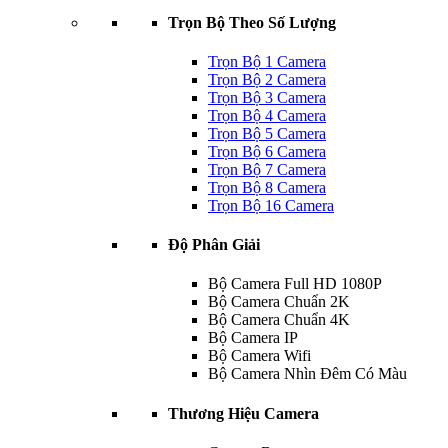
Trọn Bộ Theo Số Lượng
Trọn Bộ 1 Camera
Trọn Bộ 2 Camera
Trọn Bộ 3 Camera
Trọn Bộ 4 Camera
Trọn Bộ 5 Camera
Trọn Bộ 6 Camera
Trọn Bộ 7 Camera
Trọn Bộ 8 Camera
Trọn Bộ 16 Camera
Độ Phân Giải
Bộ Camera Full HD 1080P
Bộ Camera Chuẩn 2K
Bộ Camera Chuẩn 4K
Bộ Camera IP
Bộ Camera Wifi
Bộ Camera Nhìn Đêm Có Màu
Thương Hiệu Camera