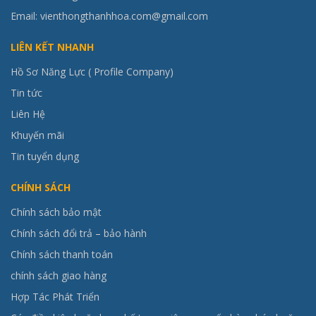
Email: vienthongthanhhoa.com@gmail.com
LIÊN KẾT NHANH
Hồ Sơ Năng Lực ( Profile Company)
Tin tức
Liên Hệ
Khuyến mãi
Tin tuyển dụng
CHÍNH SÁCH
Chính sách bảo mật
Chính sách đổi trả – bảo hành
Chính sách thanh toán
chính sách giao hàng
Hợp Tác Phát Triển