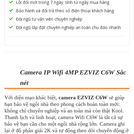
Lỗi đổi mới trong 7 ngày tính từ ngày mua hàng
Bảo hành và đổi trả theo số điện thoại khách hàng
Đội ngũ tư vấn viên chuyên nghiệp
Đội ngũ lắp đặt chuyên nghiệp an toàn chu đáo nhanh
Camera IP Wifi 4MP EZVIZ C6W Sắc
nét
Với diện mạo khác biệt,
camera EZVIZ C6W
sẽ giúp
bạn bảo vệ ngôi nhà theo phong cách hoàn toàn mới:
không chỉ chuyên nghiệp và an toàn mà còn thật Kool.
Thanh lịch và linh hoạt,
camera Wifi
C6W là tất cả sự
bảo vệ bạn cần cho một ngôi nhà rộng lớn. Camera ghi
lại ở độ phân giải 2K và tự động theo dõi chuyển động ở