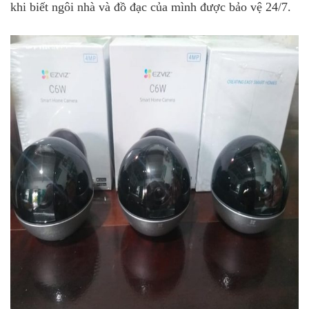
khi biết ngôi nhà và đồ đạc của mình được bảo vệ 24/7.