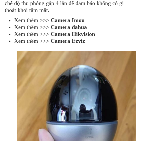
chế độ thu phóng gấp 4 lần để đảm bảo không có gì
thoát khỏi tầm mắt.
Xem thêm >>>
Camera Imou
Xem thêm >>>
Camera dahua
Xem thêm >>>
Camera Hikvision
Xem thêm >>>
Camera Ezviz