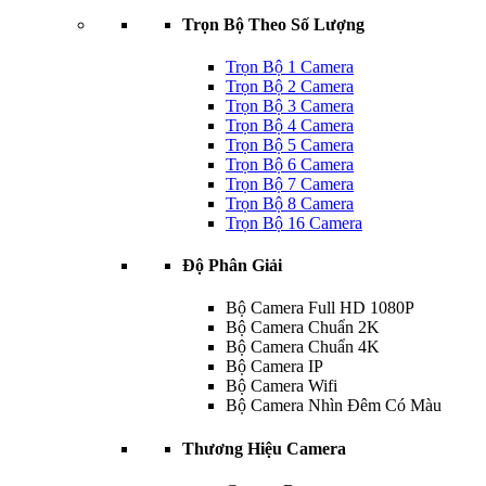
Trọn Bộ Theo Số Lượng
Trọn Bộ 1 Camera
Trọn Bộ 2 Camera
Trọn Bộ 3 Camera
Trọn Bộ 4 Camera
Trọn Bộ 5 Camera
Trọn Bộ 6 Camera
Trọn Bộ 7 Camera
Trọn Bộ 8 Camera
Trọn Bộ 16 Camera
Độ Phân Giải
Bộ Camera Full HD 1080P
Bộ Camera Chuẩn 2K
Bộ Camera Chuẩn 4K
Bộ Camera IP
Bộ Camera Wifi
Bộ Camera Nhìn Đêm Có Màu
Thương Hiệu Camera