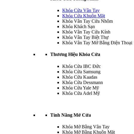
Khóa Cửa Vân Tay
Khóa Cửa Khuôn Mặt
Khóa Vân Tay Cửa Nhôm
Khóa Khách Sạn
Khóa Vân Tay Cửa Kính
Khóa Vân Tay Biệt Thự
Khóa Vân Tay Mở Bằng Điện Thoại
Thương Hiệu Khóa Cửa
Khóa Cửa IBC Đức
Khóa Cửa Samsung
Khóa Cửa Kaadas
Khóa Cửa Dessmann
Khóa Cửa Yale Mỹ
Khóa Cửa Adel Mỹ
Tính Năng Mở Cửa
Khóa Mở Bằng Vân Tay
Khóa Mở Bằng Khuôn Mặt