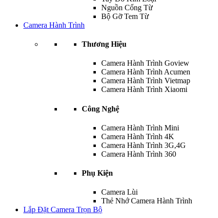
Nguồn Cổng Từ
Bộ Gỡ Tem Từ
Camera Hành Trình
Thương Hiệu
Camera Hành Trình Goview
Camera Hành Trình Acumen
Camera Hành Trình Vietmap
Camera Hành Trình Xiaomi
Công Nghệ
Camera Hành Trình Mini
Camera Hành Trình 4K
Camera Hành Trình 3G,4G
Camera Hành Trình 360
Phụ Kiện
Camera Lùi
Thẻ Nhớ Camera Hành Trình
Lắp Đặt Camera Trọn Bộ