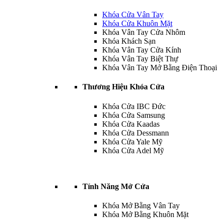
Khóa Cửa Vân Tay
Khóa Cửa Khuôn Mặt
Khóa Vân Tay Cửa Nhôm
Khóa Khách Sạn
Khóa Vân Tay Cửa Kính
Khóa Vân Tay Biệt Thự
Khóa Vân Tay Mở Bằng Điện Thoại
Thương Hiệu Khóa Cửa
Khóa Cửa IBC Đức
Khóa Cửa Samsung
Khóa Cửa Kaadas
Khóa Cửa Dessmann
Khóa Cửa Yale Mỹ
Khóa Cửa Adel Mỹ
Tính Năng Mở Cửa
Khóa Mở Bằng Vân Tay
Khóa Mở Bằng Khuôn Mặt