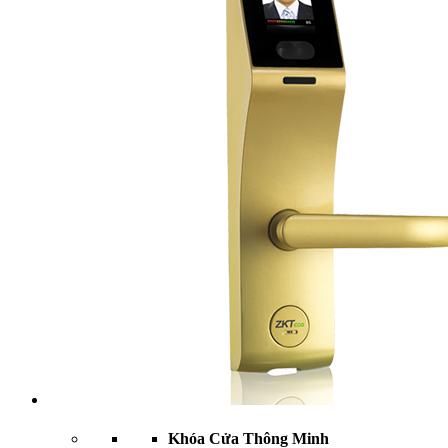
Khóa Cửa Thông Minh