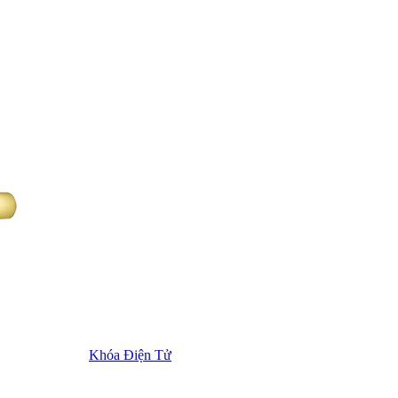
Khóa Điện Tử