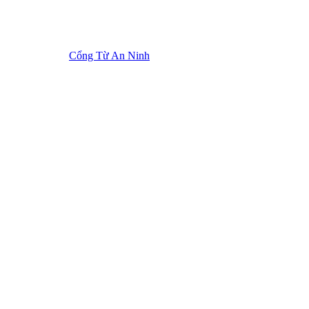
Cổng Từ An Ninh