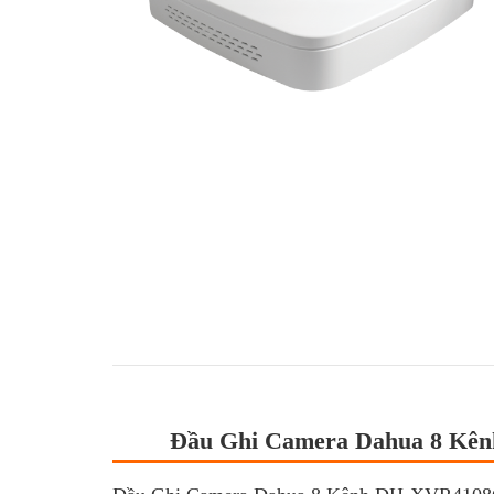
Đầu Ghi Camera Dahua 8 Kê