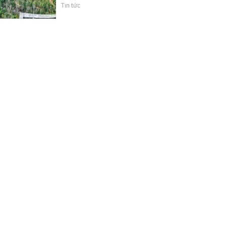
Tin tức