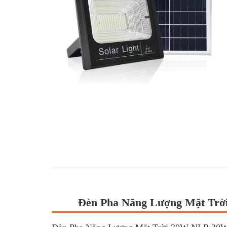
Đèn Pha Năng Lượng Mặt Tr