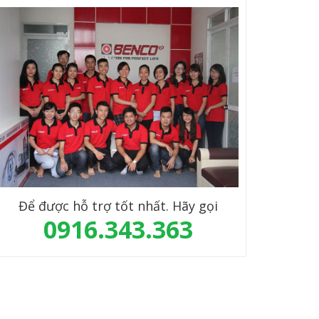
Để được hỗ trợ tốt nhất. Hãy gọi
0916.343.363