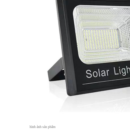
hình ảnh sản phẩm