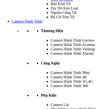
Bàn Khử Từ
Tay Dò Kim Loại
Nguồn Cổng Từ
Bộ Gỡ Tem Từ
Camera Hành Trình
Thương Hiệu
Camera Hành Trình Goview
Camera Hành Trình Acumen
Camera Hành Trình Vietmap
Camera Hành Trình Xiaomi
Công Nghệ
Camera Hành Trình Mini
Camera Hành Trình 4K
Camera Hành Trình 3G,4G
Camera Hành Trình 360
Phụ Kiện
Camera Lùi