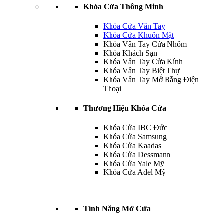
Khóa Cửa Thông Minh
Khóa Cửa Vân Tay
Khóa Cửa Khuôn Mặt
Khóa Vân Tay Cửa Nhôm
Khóa Khách Sạn
Khóa Vân Tay Cửa Kính
Khóa Vân Tay Biệt Thự
Khóa Vân Tay Mở Bằng Điện
Thoại
Thương Hiệu Khóa Cửa
Khóa Cửa IBC Đức
Khóa Cửa Samsung
Khóa Cửa Kaadas
Khóa Cửa Dessmann
Khóa Cửa Yale Mỹ
Khóa Cửa Adel Mỹ
Tính Năng Mở Cửa