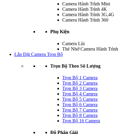
Camera Hành Trình Mini
Camera Hành Trình 4K
Camera Hành Trình 3G,4G
Camera Hành Trình 360
Phụ Kiện
Camera Lùi
Thẻ Nhớ Camera Hành Trình
Lắp Đặt Camera Trọn Bộ
Trọn Bộ Theo Số Lượng
Trọn Bộ 1 Camera
Trọn Bộ 2 Camera
Trọn Bộ 3 Camera
Trọn Bộ 4 Camera
Trọn Bộ 5 Camera
Trọn Bộ 6 Camera
Trọn Bộ 7 Camera
Trọn Bộ 8 Camera
Trọn Bộ 16 Camera
Độ Phân Giải