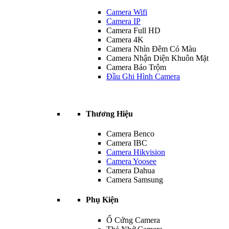
Camera Wifi
Camera IP
Camera Full HD
Camera 4K
Camera Nhìn Đêm Có Màu
Camera Nhận Diện Khuôn Mặt
Camera Báo Trộm
Đầu Ghi Hình Camera
Thương Hiệu
Camera Benco
Camera IBC
Camera Hikvision
Camera Yoosee
Camera Dahua
Camera Samsung
Phụ Kiện
Ổ Cứng Camera