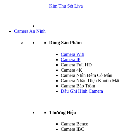
Kim Thu Sét Liva
Camera An Ninh
Dòng Sản Phẩm
Camera Wifi
Camera IP
Camera Full HD
Camera 4K
Camera Nhìn Đêm Có Màu
Camera Nhận Diện Khuôn Mặt
Camera Báo Trộm
Đầu Ghi Hình Camera
Thương Hiệu
Camera Benco
Camera IBC