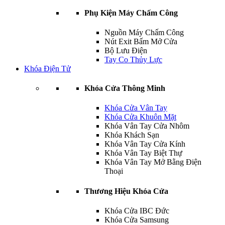
Phụ Kiện Máy Chấm Công
Nguồn Máy Chấm Công
Nút Exit Bấm Mở Cửa
Bộ Lưu Điện
Tay Co Thủy Lực
Khóa Điện Tử
Khóa Cửa Thông Minh
Khóa Cửa Vân Tay
Khóa Cửa Khuôn Mặt
Khóa Vân Tay Cửa Nhôm
Khóa Khách Sạn
Khóa Vân Tay Cửa Kính
Khóa Vân Tay Biệt Thự
Khóa Vân Tay Mở Bằng Điện
Thoại
Thương Hiệu Khóa Cửa
Khóa Cửa IBC Đức
Khóa Cửa Samsung