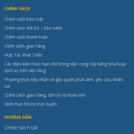
CHÍNH SÁCH
Chính sách bảo mật
Chính sách đổi trả – bảo hành
Chính sách thanh toán
chính sách giao hàng
Hợp Tác Phát Triển
Các điều kiện hoặc hạn chế trong việc cung cấp hàng hóa hoặc
dịch vụ trên nền tảng
Phương thức tiếp nhận và giải quyết phản ánh, yêu cầu, khiếu
nại
Chính sách giao hàng, đổi trả và hoàn tiền
Hình thức hỗ trợ trực tuyến
HƯỚNG DẪN
CHÍNH SÁCH GIÁ