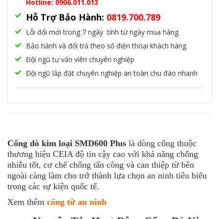
Hotline: 0906.011.013
Hỗ Trợ Bảo Hành:
0819.700.789
Lỗi đổi mới trong 7 ngày tính từ ngày mua hàng
Bảo hành và đổi trả theo số điện thoại khách hàng
Đội ngũ tư vấn viên chuyên nghiệp
Đội ngũ lắp đặt chuyên nghiệp an toàn chu đáo nhanh
Cổng dò kim loại SMD600
Plus
là dòng cổng thuộc
thương hiệu CEIA độ tin cậy cao với khả năng chống
nhiễu tốt, cơ chế chống tấn công và can thiệp từ bên
ngoài càng làm cho trở thành lựa chọn an ninh tiêu biểu
trong các sự kiện quốc tế.
Xem thêm
cổng từ an ninh