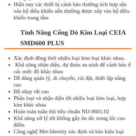
Hiện nay các thiết bị cảnh báo thường tích hợp sẵn
vào bộ điều khiển nên thường được xếp vào bộ điều
khiển trung tâm
Tính Năng Cổng Dò Kim Loại CEIA
SMD600 PLUS
Xác định đồng thời nhiều loại kim loại khác nhau.
Khả năng nhận diện, dự đoán an ninh để cảnh báo ở
các mức độ khác nhau
Dễ dàng quản lý, di chuyển, cài đặt, thiết lập nâng
cao
Độ nhạy rất cao
Phân loại và nhận diện tốt nhiều loại kim loại, hợp
kim khác nhau
Hoàn toàn tuân thủ tiêu chuẩn NIJ-0601.02
Khả năng xử lý tốt không gây ùn tắc trong lúc cao
điểm
Công nghệ Met-Identity xác định và báo hiệu loại