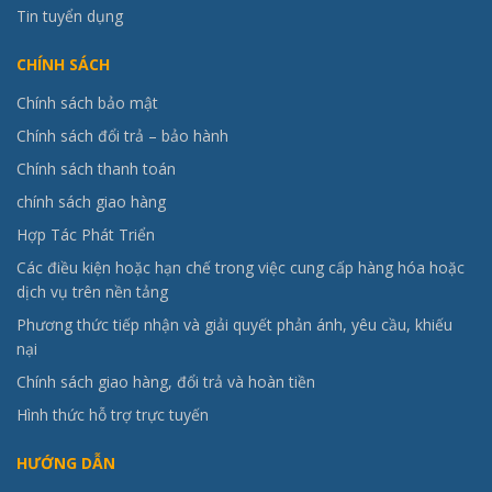
Tin tuyển dụng
CHÍNH SÁCH
Chính sách bảo mật
Chính sách đổi trả – bảo hành
Chính sách thanh toán
chính sách giao hàng
Hợp Tác Phát Triển
Các điều kiện hoặc hạn chế trong việc cung cấp hàng hóa hoặc
dịch vụ trên nền tảng
Phương thức tiếp nhận và giải quyết phản ánh, yêu cầu, khiếu
nại
Chính sách giao hàng, đổi trả và hoàn tiền
Hình thức hỗ trợ trực tuyến
HƯỚNG DẪN