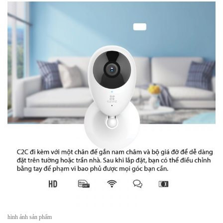
hình ảnh sản phẩm