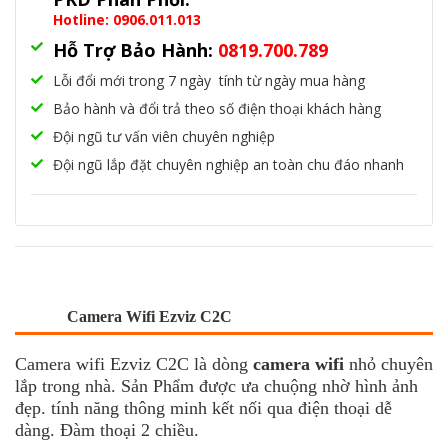
Hotline: 0906.011.013
Hỗ Trợ Bảo Hành:
0819.700.789
Lỗi đổi mới trong 7 ngày tính từ ngày mua hàng
Bảo hành và đổi trả theo số điện thoại khách hàng
Đội ngũ tư vấn viên chuyên nghiệp
Đội ngũ lắp đặt chuyên nghiệp an toàn chu đáo nhanh
Camera Wifi Ezviz C2C
Camera wifi Ezviz C2C là dòng
camera wifi
nhỏ chuyên
lắp trong nhà. Sản Phẩm được ưa chuộng nhờ hình ảnh
đẹp. tính năng thông minh kết nối qua điện thoại dễ
dàng. Đàm thoại 2 chiều.