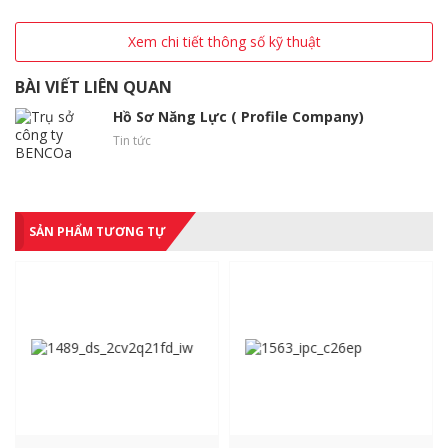
Xem chi tiết thông số kỹ thuật
BÀI VIẾT LIÊN QUAN
Hồ Sơ Năng Lực ( Profile Company)
Tin tức
SẢN PHẨM TƯƠNG TỰ