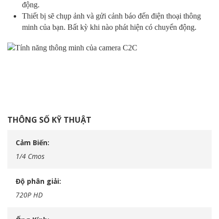
động.
Thiết bị sẽ chụp ảnh và gửi cảnh báo đến điện thoại thông
minh của bạn. Bất kỳ khi nào phát hiện có chuyển động.
THÔNG SỐ KỸ THUẬT
Cảm Biến
1/4 Cmos
Độ phân giải
720P HD