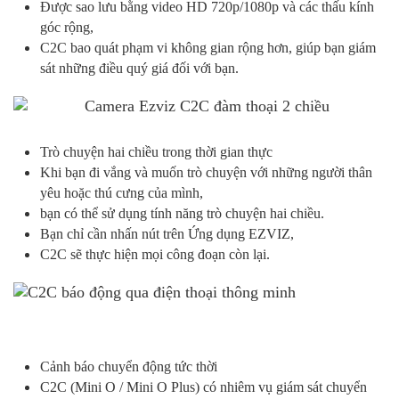
Được sao lưu bằng video HD 720p/1080p và các thấu kính
góc rộng,
C2C bao quát phạm vi không gian rộng hơn, giúp bạn giám
sát những điều quý giá đối với bạn.
Trò chuyện hai chiều trong thời gian thực
Khi bạn đi vắng và muốn trò chuyện với những người thân
yêu hoặc thú cưng của mình,
bạn có thể sử dụng tính năng trò chuyện hai chiều.
Bạn chỉ cần nhấn nút trên Ứng dụng EZVIZ,
C2C sẽ thực hiện mọi công đoạn còn lại.
Cảnh báo chuyển động tức thời
C2C (Mini O / Mini O Plus) có nhiêm vụ giám sát chuyển