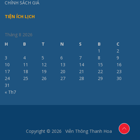
CHÍNH SÁCH GIÁ
TIỆN ÍCH LỊCH
Tháng 8 2026
H
B
T
N
S
B
C
1
2
3
4
5
6
7
8
9
10
11
12
13
14
15
16
17
18
19
20
21
22
23
24
25
26
27
28
29
30
31
« Th7
Copyright © 2026 Viễn Thông Thanh Hoa