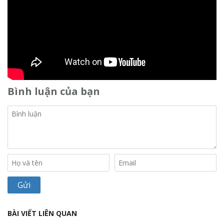
Bình luận của bạn
BÀI VIẾT LIÊN QUAN