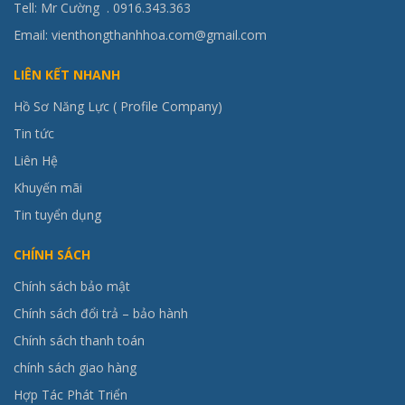
Tell: Mr Cường .
0916.343.363
Email: vienthongthanhhoa.com@gmail.com
LIÊN KẾT NHANH
Hồ Sơ Năng Lực ( Profile Company)
Tin tức
Liên Hệ
Khuyến mãi
Tin tuyển dụng
CHÍNH SÁCH
Chính sách bảo mật
Chính sách đổi trả – bảo hành
Chính sách thanh toán
chính sách giao hàng
Hợp Tác Phát Triển