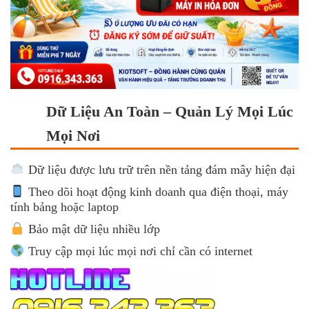
Dữ Liệu An Toàn – Quản Lý Mọi Lúc
Mọi Nơi
Dữ liệu được lưu trữ trên nền tảng đám mây hiện đại
Theo dõi hoạt động kinh doanh qua điện thoại, máy
tính bảng hoặc laptop
Bảo mật dữ liệu nhiều lớp
Truy cập mọi lúc mọi nơi chỉ cần có internet