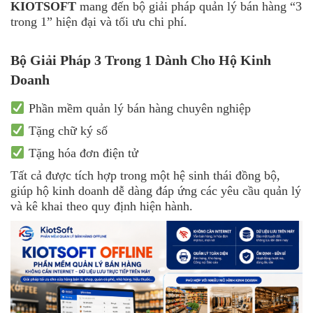
KIOTSOFT
mang đến bộ giải pháp quản lý bán hàng “3
trong 1” hiện đại và tối ưu chi phí.
Bộ Giải Pháp 3 Trong 1 Dành Cho Hộ Kinh
Doanh
Phần mềm quản lý bán hàng chuyên nghiệp
Tặng chữ ký số
Tặng hóa đơn điện tử
Tất cả được tích hợp trong một hệ sinh thái đồng bộ,
giúp hộ kinh doanh dễ dàng đáp ứng các yêu cầu quản lý
và kê khai theo quy định hiện hành.