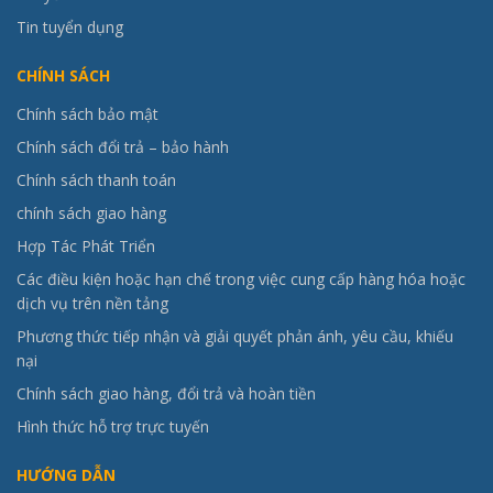
Tin tuyển dụng
CHÍNH SÁCH
Chính sách bảo mật
Chính sách đổi trả – bảo hành
Chính sách thanh toán
chính sách giao hàng
Hợp Tác Phát Triển
Các điều kiện hoặc hạn chế trong việc cung cấp hàng hóa hoặc
dịch vụ trên nền tảng
Phương thức tiếp nhận và giải quyết phản ánh, yêu cầu, khiếu
nại
Chính sách giao hàng, đổi trả và hoàn tiền
Hình thức hỗ trợ trực tuyến
HƯỚNG DẪN