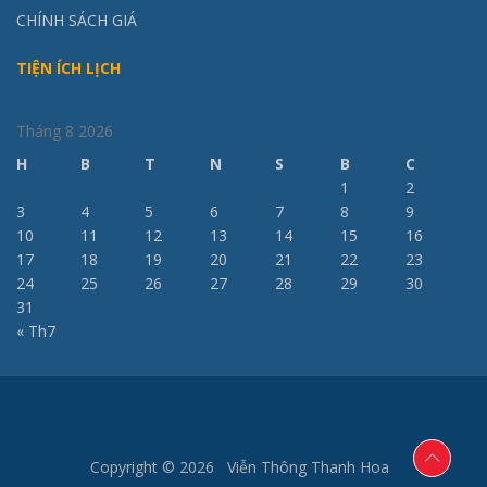
CHÍNH SÁCH GIÁ
TIỆN ÍCH LỊCH
Tháng 8 2026
H
B
T
N
S
B
C
1
2
3
4
5
6
7
8
9
10
11
12
13
14
15
16
17
18
19
20
21
22
23
24
25
26
27
28
29
30
31
« Th7
Copyright © 2026 Viễn Thông Thanh Hoa