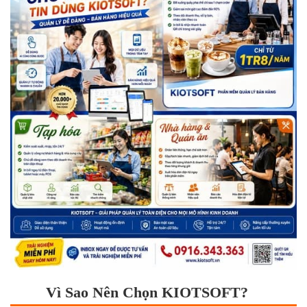
Vì Sao Nên Chọn KIOTSOFT?