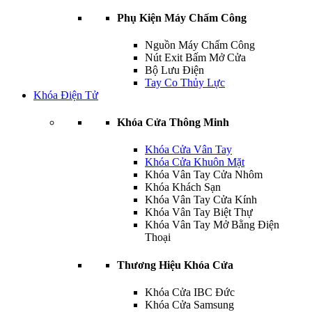
Phụ Kiện Máy Chấm Công
Nguồn Máy Chấm Công
Nút Exit Bấm Mở Cửa
Bộ Lưu Điện
Tay Co Thủy Lực
Khóa Điện Tử
Khóa Cửa Thông Minh
Khóa Cửa Vân Tay
Khóa Cửa Khuôn Mặt
Khóa Vân Tay Cửa Nhôm
Khóa Khách Sạn
Khóa Vân Tay Cửa Kính
Khóa Vân Tay Biệt Thự
Khóa Vân Tay Mở Bằng Điện
Thoại
Thương Hiệu Khóa Cửa
Khóa Cửa IBC Đức
Khóa Cửa Samsung