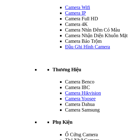
Camera Wifi
Camera IP
Camera Full HD
Camera 4K
Camera Nhìn Đêm Có Màu
Camera Nhận Diện Khuôn Mặt
Camera Báo Trộm
Đầu Ghi Hình Camera
Thương Hiệu
Camera Benco
Camera IBC
Camera Hikvision
Camera Yoosee
Camera Dahua
Camera Samsung
Phụ Kiện
Ổ Cứng Camera