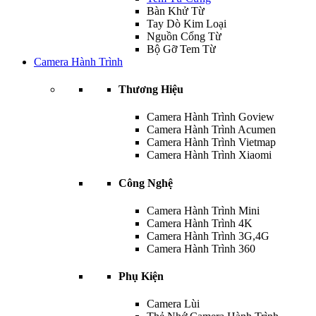
Bàn Khử Từ
Tay Dò Kim Loại
Nguồn Cổng Từ
Bộ Gỡ Tem Từ
Camera Hành Trình
Thương Hiệu
Camera Hành Trình Goview
Camera Hành Trình Acumen
Camera Hành Trình Vietmap
Camera Hành Trình Xiaomi
Công Nghệ
Camera Hành Trình Mini
Camera Hành Trình 4K
Camera Hành Trình 3G,4G
Camera Hành Trình 360
Phụ Kiện
Camera Lùi