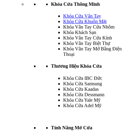
Khóa Cửa Thông Minh
Khóa Cửa Vân Tay
Khóa Cửa Khuôn Mặt
Khóa Vân Tay Cửa Nhôm
Khóa Khách Sạn
Khóa Vân Tay Cửa Kính
Khóa Vân Tay Biệt Thự
Khóa Vân Tay Mở Bằng Điện
Thoại
Thương Hiệu Khóa Cửa
Khóa Cửa IBC Đức
Khóa Cửa Samsung
Khóa Cửa Kaadas
Khóa Cửa Dessmann
Khóa Cửa Yale Mỹ
Khóa Cửa Adel Mỹ
Tính Năng Mở Cửa