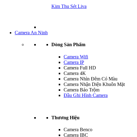
Kim Thu Sét Liva
Camera An Ninh
Dòng Sản Phẩm
Camera Wifi
Camera IP
Camera Full HD
Camera 4K
Camera Nhìn Đêm Có Màu
Camera Nhận Diện Khuôn Mặt
Camera Báo Trộm
Đầu Ghi Hình Camera
Thương Hiệu
Camera Benco
Camera IBC