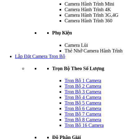
Camera Hành Trình Mini
Camera Hành Trình 4K
Camera Hành Trình 3G,4G
Camera Hành Trình 360
Phụ Kiện
Camera Lùi
Thẻ Nhớ Camera Hành Trình
Lắp Đặt Camera Trọn Bộ
Trọn Bộ Theo Số Lượng
Trọn Bộ 1 Camera
Trọn Bộ 2 Camera
Trọn Bộ 3 Camera
Trọn Bộ 4 Camera
Trọn Bộ 5 Camera
Trọn Bộ 6 Camera
Trọn Bộ 7 Camera
Trọn Bộ 8 Camera
Trọn Bộ 16 Camera
Độ Phân Giải