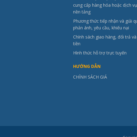
cung cấp hàng hóa hoặc dịch vụ
nền tảng
Phương thức tiếp nhận và giải q
phản ánh, yêu cầu, khiếu nại
Chính sách giao hàng, đổi trả v
tiền
Hình thức hỗ trợ trực tuyến
HƯỚNG DẪN
CHÍNH SÁCH GIÁ