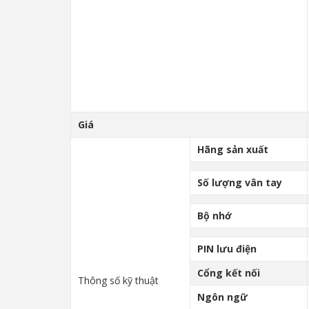
Giá
Hãng sản xuất
Số lượng vân tay
Bộ nhớ
PIN lưu điện
Cổng kết nối
Thông số kỹ thuật
Ngôn ngữ