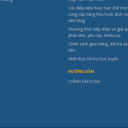
Các điều kiện hoặc hạn chế tron
cung cấp hàng hóa hoặc dịch vụ
nền tảng
Phương thức tiếp nhận và giải q
phản ánh, yêu cầu, khiếu nại
Chính sách giao hàng, đổi trả v
tiền
Hình thức hỗ trợ trực tuyến
HƯỚNG DẪN
CHÍNH SÁCH GIÁ