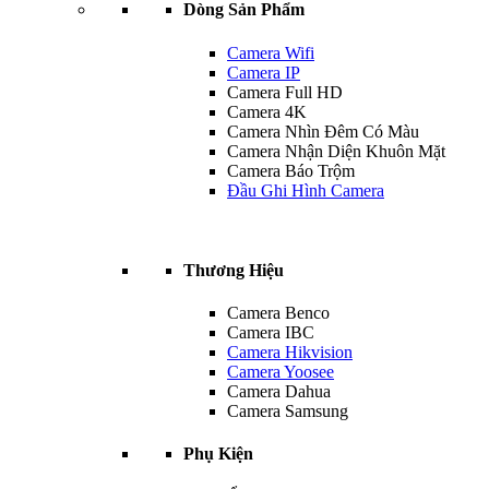
Dòng Sản Phẩm
Camera Wifi
Camera IP
Camera Full HD
Camera 4K
Camera Nhìn Đêm Có Màu
Camera Nhận Diện Khuôn Mặt
Camera Báo Trộm
Đầu Ghi Hình Camera
Thương Hiệu
Camera Benco
Camera IBC
Camera Hikvision
Camera Yoosee
Camera Dahua
Camera Samsung
Phụ Kiện