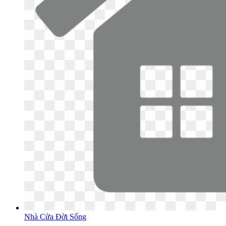
Nhà Cửa Đời Sống