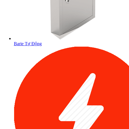
Barie Tự Động