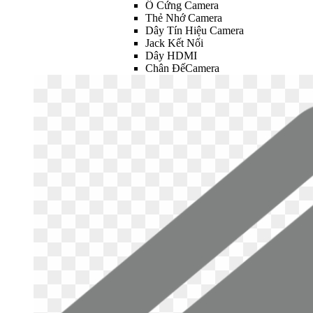
Ổ Cứng Camera
Thẻ Nhớ Camera
Dây Tín Hiệu Camera
Jack Kết Nối
Dây HDMI
Chân ĐếCamera