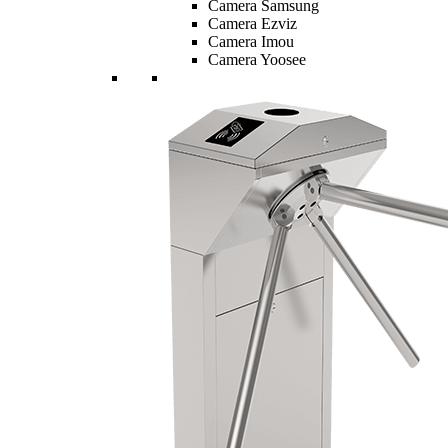
Camera Samsung
Camera Ezviz
Camera Imou
Camera Yoosee