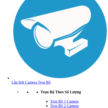
Lắp Đặt Camera Trọn Bộ
Trọn Bộ Theo Số Lượng
Trọn Bộ 1 Camera
Trọn Bộ 2 Camera