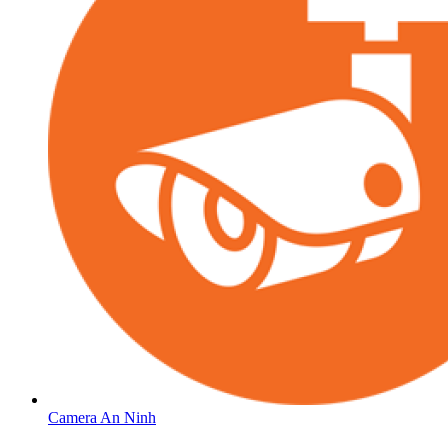
Camera An Ninh