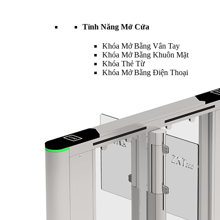
Tính Năng Mở Cửa
Khóa Mở Bằng Vân Tay
Khóa Mở Bằng Khuôn Mặt
Khóa Thẻ Từ
Khóa Mở Bằng Điện Thoại