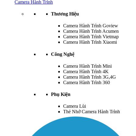
Camera Hành Trình
Thương Hiệu
Camera Hành Trình Goview
Camera Hành Trình Acumen
Camera Hành Trình Vietmap
Camera Hành Trình Xiaomi
Công Nghệ
Camera Hành Trình Mini
Camera Hành Trình 4K
Camera Hành Trình 3G,4G
Camera Hành Trình 360
Phụ Kiện
Camera Lùi
Thẻ Nhớ Camera Hành Trình