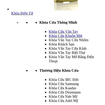
Khóa Điện Tử
Khóa Cửa Thông Minh
Khóa Cửa Vân Tay
Khóa Cửa Khuôn Mặt
Khóa Vân Tay Cửa Nhôm
Khóa Khách Sạn
Khóa Vân Tay Cửa Kính
Khóa Vân Tay Biệt Thự
Khóa Vân Tay Mở Bằng Điện
Thoại
Thương Hiệu Khóa Cửa
Khóa Cửa IBC Đức
Khóa Cửa Samsung
Khóa Cửa Kaadas
Khóa Cửa Dessmann
Khóa Cửa Yale Mỹ
Khóa Cửa Adel Mỹ