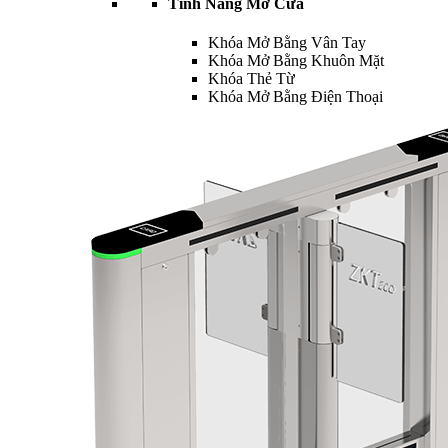
Tính Năng Mở Cửa
Khóa Mở Bằng Vân Tay
Khóa Mở Bằng Khuôn Mặt
Khóa Thẻ Từ
Khóa Mở Bằng Điện Thoại