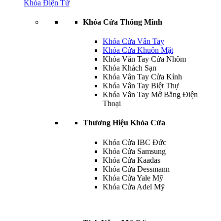
Khóa Điện Tử
Khóa Cửa Thông Minh
Khóa Cửa Vân Tay
Khóa Cửa Khuôn Mặt
Khóa Vân Tay Cửa Nhôm
Khóa Khách Sạn
Khóa Vân Tay Cửa Kính
Khóa Vân Tay Biệt Thự
Khóa Vân Tay Mở Bằng Điện
Thoại
Thương Hiệu Khóa Cửa
Khóa Cửa IBC Đức
Khóa Cửa Samsung
Khóa Cửa Kaadas
Khóa Cửa Dessmann
Khóa Cửa Yale Mỹ
Khóa Cửa Adel Mỹ