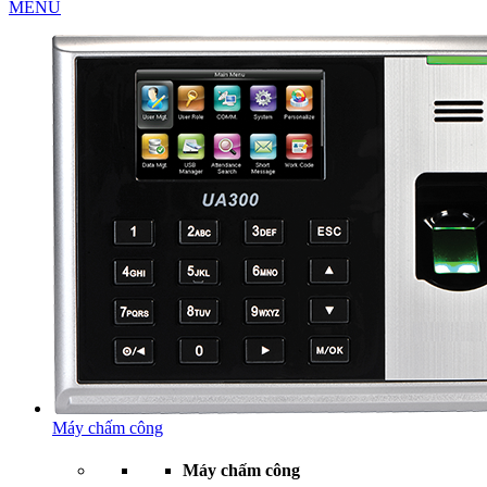
MENU
Máy chấm công
Máy chấm công