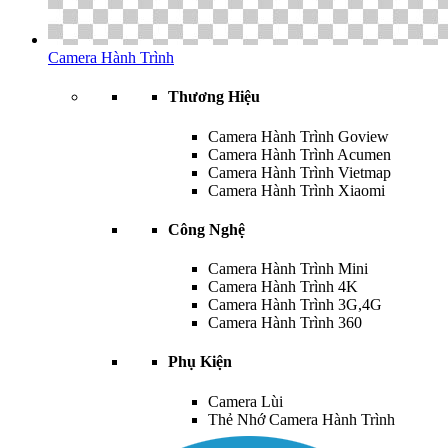
Camera Hành Trình
Thương Hiệu
Camera Hành Trình Goview
Camera Hành Trình Acumen
Camera Hành Trình Vietmap
Camera Hành Trình Xiaomi
Công Nghệ
Camera Hành Trình Mini
Camera Hành Trình 4K
Camera Hành Trình 3G,4G
Camera Hành Trình 360
Phụ Kiện
Camera Lùi
Thẻ Nhớ Camera Hành Trình