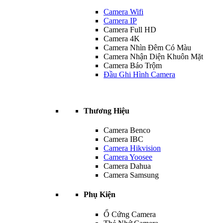
Camera Wifi
Camera IP
Camera Full HD
Camera 4K
Camera Nhìn Đêm Có Màu
Camera Nhận Diện Khuôn Mặt
Camera Báo Trộm
Đầu Ghi Hình Camera
Thương Hiệu
Camera Benco
Camera IBC
Camera Hikvision
Camera Yoosee
Camera Dahua
Camera Samsung
Phụ Kiện
Ổ Cứng Camera