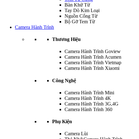
Bàn Khử Từ
Tay Dò Kim Loại
Nguồn Cổng Từ
Bộ Gỡ Tem Từ
Camera Hành Trình
Thương Hiệu
Camera Hành Trình Goview
Camera Hành Trình Acumen
Camera Hành Trình Vietmap
Camera Hành Trình Xiaomi
Công Nghệ
Camera Hành Trình Mini
Camera Hành Trình 4K
Camera Hành Trình 3G,4G
Camera Hành Trình 360
Phụ Kiện
Camera Lùi