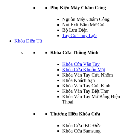
Phụ Kiện Máy Chấm Công
Nguồn Máy Chấm Công
Nút Exit Bấm Mở Cửa
Bộ Lưu Điện
Tay Co Thủy Lực
Khóa Điện Tử
Khóa Cửa Thông Minh
Khóa Cửa Vân Tay
Khóa Cửa Khuôn Mặt
Khóa Vân Tay Cửa Nhôm
Khóa Khách Sạn
Khóa Vân Tay Cửa Kính
Khóa Vân Tay Biệt Thự
Khóa Vân Tay Mở Bằng Điện
Thoại
Thương Hiệu Khóa Cửa
Khóa Cửa IBC Đức
Khóa Cửa Samsung