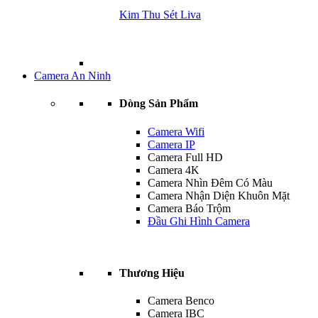
Kim Thu Sét Liva
Camera An Ninh
Dòng Sản Phẩm
Camera Wifi
Camera IP
Camera Full HD
Camera 4K
Camera Nhìn Đêm Có Màu
Camera Nhận Diện Khuôn Mặt
Camera Báo Trộm
Đầu Ghi Hình Camera
Thương Hiệu
Camera Benco
Camera IBC