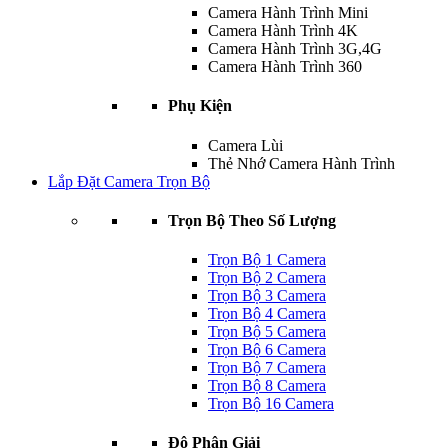
Camera Hành Trình Mini
Camera Hành Trình 4K
Camera Hành Trình 3G,4G
Camera Hành Trình 360
Phụ Kiện
Camera Lùi
Thẻ Nhớ Camera Hành Trình
Lắp Đặt Camera Trọn Bộ
Trọn Bộ Theo Số Lượng
Trọn Bộ 1 Camera
Trọn Bộ 2 Camera
Trọn Bộ 3 Camera
Trọn Bộ 4 Camera
Trọn Bộ 5 Camera
Trọn Bộ 6 Camera
Trọn Bộ 7 Camera
Trọn Bộ 8 Camera
Trọn Bộ 16 Camera
Độ Phân Giải