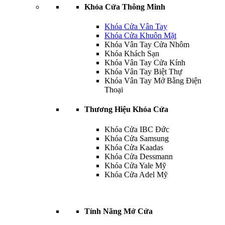
Khóa Cửa Thông Minh
Khóa Cửa Vân Tay
Khóa Cửa Khuôn Mặt
Khóa Vân Tay Cửa Nhôm
Khóa Khách Sạn
Khóa Vân Tay Cửa Kính
Khóa Vân Tay Biệt Thự
Khóa Vân Tay Mở Bằng Điện
Thoại
Thương Hiệu Khóa Cửa
Khóa Cửa IBC Đức
Khóa Cửa Samsung
Khóa Cửa Kaadas
Khóa Cửa Dessmann
Khóa Cửa Yale Mỹ
Khóa Cửa Adel Mỹ
Tính Năng Mở Cửa