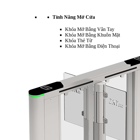
Tính Năng Mở Cửa
Khóa Mở Bằng Vân Tay
Khóa Mở Bằng Khuôn Mặt
Khóa Thẻ Từ
Khóa Mở Bằng Điện Thoại