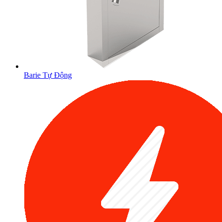
Barie Tự Động