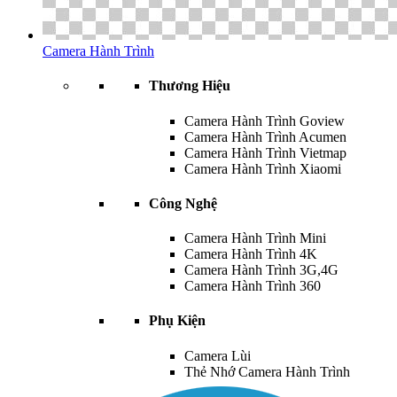
Camera Hành Trình
Thương Hiệu
Camera Hành Trình Goview
Camera Hành Trình Acumen
Camera Hành Trình Vietmap
Camera Hành Trình Xiaomi
Công Nghệ
Camera Hành Trình Mini
Camera Hành Trình 4K
Camera Hành Trình 3G,4G
Camera Hành Trình 360
Phụ Kiện
Camera Lùi
Thẻ Nhớ Camera Hành Trình