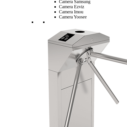
Camera Samsung
Camera Ezviz
Camera Imou
Camera Yoosee