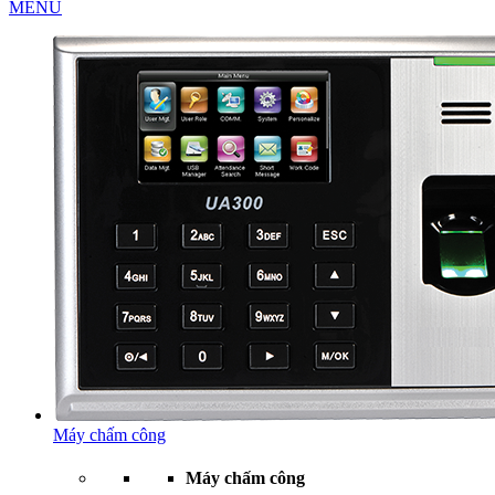
MENU
Máy chấm công
Máy chấm công