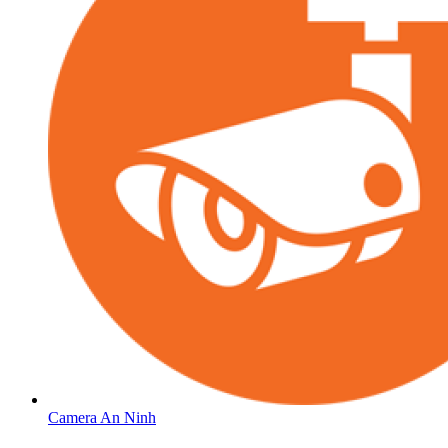
Camera An Ninh