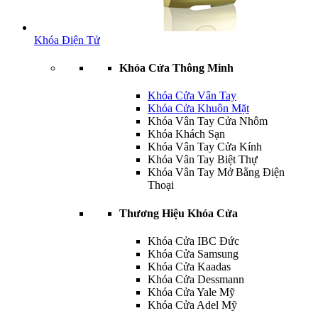
Khóa Điện Tử
Khóa Cửa Thông Minh
Khóa Cửa Vân Tay
Khóa Cửa Khuôn Mặt
Khóa Vân Tay Cửa Nhôm
Khóa Khách Sạn
Khóa Vân Tay Cửa Kính
Khóa Vân Tay Biệt Thự
Khóa Vân Tay Mở Bằng Điện
Thoại
Thương Hiệu Khóa Cửa
Khóa Cửa IBC Đức
Khóa Cửa Samsung
Khóa Cửa Kaadas
Khóa Cửa Dessmann
Khóa Cửa Yale Mỹ
Khóa Cửa Adel Mỹ