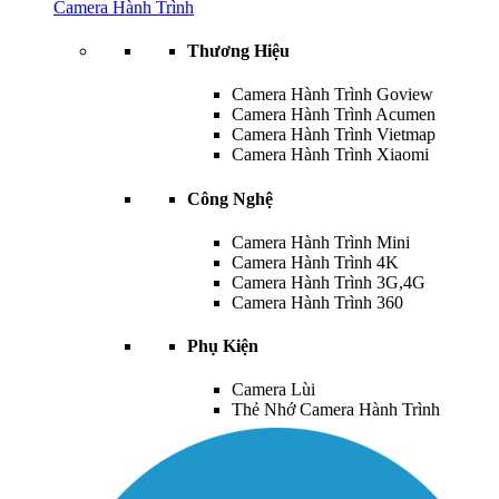
Camera Hành Trình
Thương Hiệu
Camera Hành Trình Goview
Camera Hành Trình Acumen
Camera Hành Trình Vietmap
Camera Hành Trình Xiaomi
Công Nghệ
Camera Hành Trình Mini
Camera Hành Trình 4K
Camera Hành Trình 3G,4G
Camera Hành Trình 360
Phụ Kiện
Camera Lùi
Thẻ Nhớ Camera Hành Trình