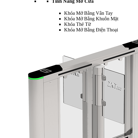
Tính Năng Mở Cửa
Khóa Mở Bằng Vân Tay
Khóa Mở Bằng Khuôn Mặt
Khóa Thẻ Từ
Khóa Mở Bằng Điện Thoại