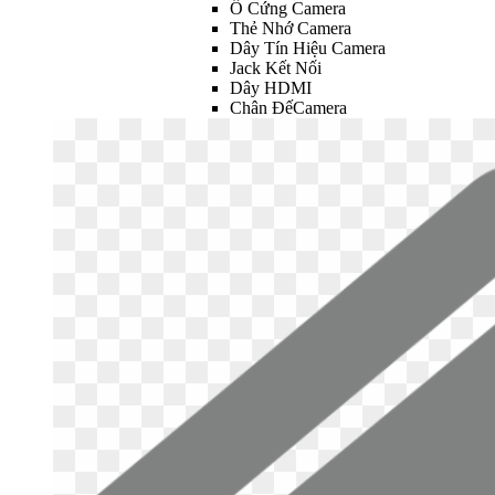
Ổ Cứng Camera
Thẻ Nhớ Camera
Dây Tín Hiệu Camera
Jack Kết Nối
Dây HDMI
Chân ĐếCamera