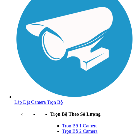
Lắp Đặt Camera Trọn Bộ
Trọn Bộ Theo Số Lượng
Trọn Bộ 1 Camera
Trọn Bộ 2 Camera