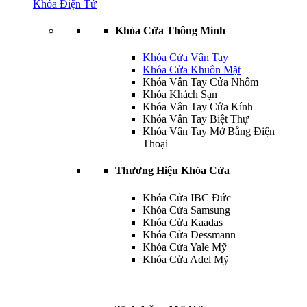
Khóa Điện Tử
Khóa Cửa Thông Minh
Khóa Cửa Vân Tay
Khóa Cửa Khuôn Mặt
Khóa Vân Tay Cửa Nhôm
Khóa Khách Sạn
Khóa Vân Tay Cửa Kính
Khóa Vân Tay Biệt Thự
Khóa Vân Tay Mở Bằng Điện
Thoại
Thương Hiệu Khóa Cửa
Khóa Cửa IBC Đức
Khóa Cửa Samsung
Khóa Cửa Kaadas
Khóa Cửa Dessmann
Khóa Cửa Yale Mỹ
Khóa Cửa Adel Mỹ