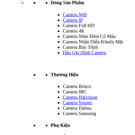
Dòng Sản Phẩm
Camera Wifi
Camera IP
Camera Full HD
Camera 4K
Camera Nhìn Đêm Có Màu
Camera Nhận Diện Khuôn Mặt
Camera Báo Trộm
Đầu Ghi Hình Camera
Thương Hiệu
Camera Benco
Camera IBC
Camera Hikvision
Camera Yoosee
Camera Dahua
Camera Samsung
Phụ Kiện