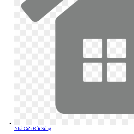
Nhà Cửa Đời Sống