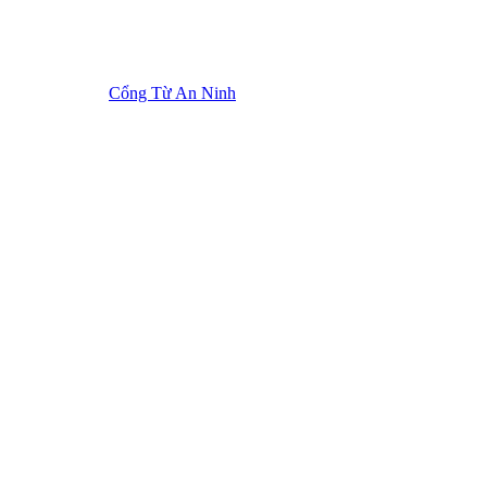
Cổng Từ An Ninh