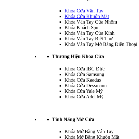
Khóa Cửa Vân Tay
Khóa Cửa Khuôn Mặt
Khóa Vân Tay Cửa Nhôm
Khóa Khách Sạn
Khóa Vân Tay Cửa Kính
Khóa Vân Tay Biệt Thự
Khóa Vân Tay Mở Bằng Điện Thoại
Thương Hiệu Khóa Cửa
Khóa Cửa IBC Đức
Khóa Cửa Samsung
Khóa Cửa Kaadas
Khóa Cửa Dessmann
Khóa Cửa Yale Mỹ
Khóa Cửa Adel Mỹ
Tính Năng Mở Cửa
Khóa Mở Bằng Vân Tay
Khóa Mở Bằng Khuôn Mặt