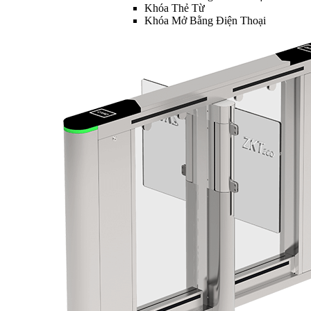
Khóa Thẻ Từ
Khóa Mở Bằng Điện Thoại