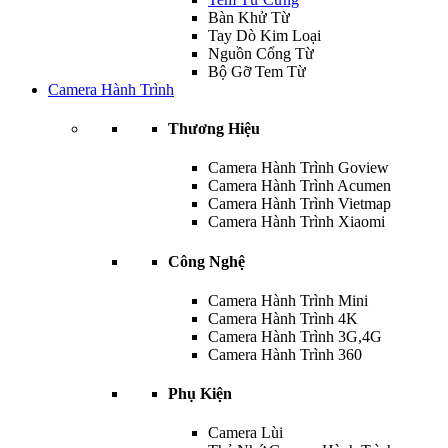
Bàn Khử Từ
Tay Dò Kim Loại
Nguồn Cổng Từ
Bộ Gỡ Tem Từ
Camera Hành Trình
Thương Hiệu
Camera Hành Trình Goview
Camera Hành Trình Acumen
Camera Hành Trình Vietmap
Camera Hành Trình Xiaomi
Công Nghệ
Camera Hành Trình Mini
Camera Hành Trình 4K
Camera Hành Trình 3G,4G
Camera Hành Trình 360
Phụ Kiện
Camera Lùi