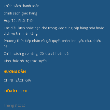
Chính sách thanh toán
chính sách giao hàng
Hợp Tác Phát Triển
Các điều kiện hoặc hạn chế trong việc cung cấp hàng hóa hoặc
dịch vụ trên nền tảng
Phương thức tiếp nhận và giải quyết phản ánh, yêu cầu, khiếu
nại
Chính sách giao hàng, đổi trả và hoàn tiền
Hình thức hỗ trợ trực tuyến
HƯỚNG DẪN
CHÍNH SÁCH GIÁ
TIỆN ÍCH LỊCH
Tháng 8 2026