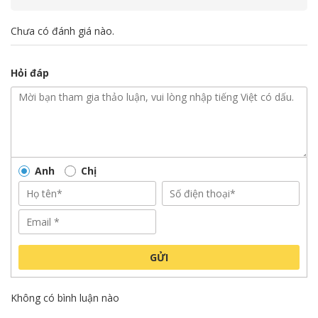
Chưa có đánh giá nào.
Hỏi đáp
Anh
Chị
GỬI
Không có bình luận nào